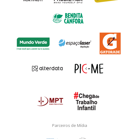
Parceiros de Mídia