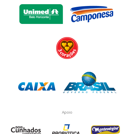
Apoio