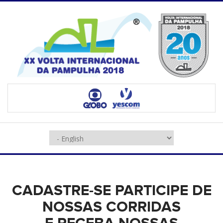
CADASTRE-SE PARTICIPE DE
NOSSAS CORRIDAS