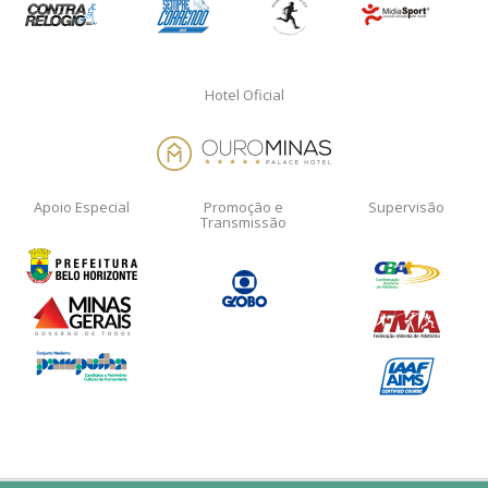
Hotel Oficial
Apoio Especial
Promoção e
Supervisão
Transmissão