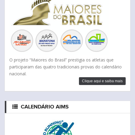
O projeto “Maiores do Brasil” prestigia os atletas que
participaram das quatro tradicionais provas do calendário
nacional.
Clique aqui e saiba mais
CALENDÁRIO AIMS