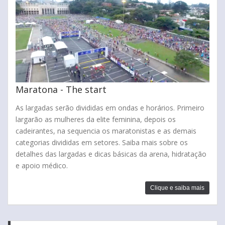
Maratona - The start
As largadas serão divididas em ondas e horários. Primeiro
largarão as mulheres da elite feminina, depois os
cadeirantes, na sequencia os maratonistas e as demais
categorias divididas em setores. Saiba mais sobre os
detalhes das largadas e dicas básicas da arena, hidratação
e apoio médico.
Clique e saiba mais