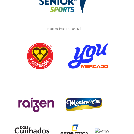
Patrocínio Especial