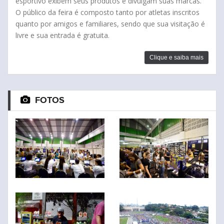
esportivo exibem seus produtos e divulgam suas marcas.
O público da feira é composto tanto por atletas inscritos
quanto por amigos e familiares, sendo que sua visitação é
livre e sua entrada é gratuita.
Clique e saiba mais
FOTOS