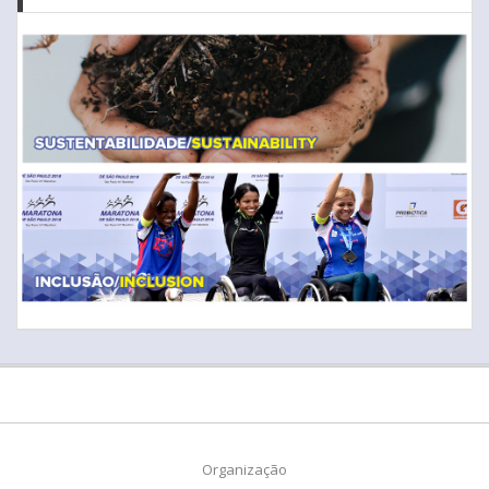
Organização