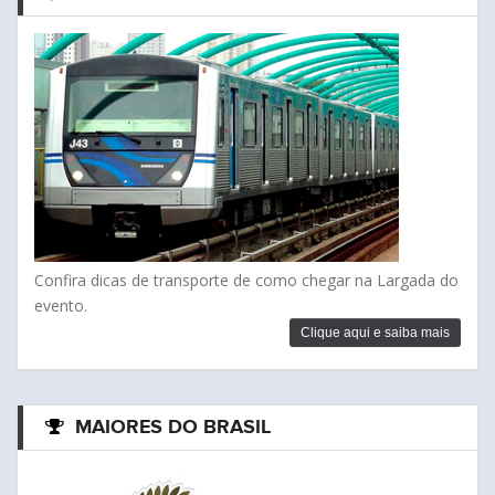
Confira dicas de transporte de como chegar na Largada do
evento.
Clique aqui e saiba mais
MAIORES DO BRASIL