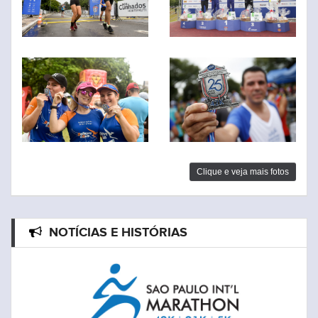
Clique e veja mais fotos
NOTÍCIAS E HISTÓRIAS