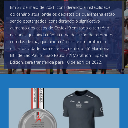
Em 27 de maio de 2021, considerando a instabilidade
do cenário atual onde os decretos de quarentena estão
sendo postergados, considerando o significativo
aumento dos casos de Covid-19 em todo o território
nacional, que ainda não há uma definição de retorno das
corridas de rua, que ainda não existe um protocolo
oficial da cidade para este segmento, a 26ª Maratona
Int'l de São Paulo - São Paulo Int'l Marathon - Special
Edition, será transferida para 10 de abril de 2022.
Saiba mais