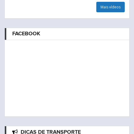
Mais vídeos
FACEBOOK
DICAS DE TRANSPORTE