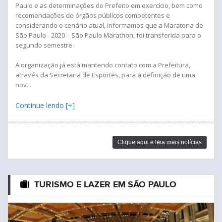
Paulo e as determinações do Prefeito em exercício, bem como
recomendações do órgãos públicos competentes e
considerando o cenário atual, informamos que a Maratona de
São Paulo– 2020 – São Paulo Marathon, foi transferida para o
segundo semestre.
A organização já está mantendo contato com a Prefeitura,
através da Secretaria de Esportes, para a definição de uma
nov...
Continue lendo [+]
Clique aqui e leia mais notícias
TURISMO E LAZER EM SÃO PAULO