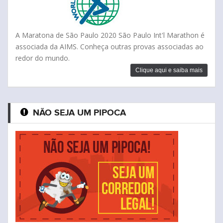
A Maratona de São Paulo 2020 São Paulo Int'l Marathon é
associada da AIMS. Conheça outras provas associadas ao
redor do mundo.
Clique aqui e saiba mais
NÃO SEJA UM PIPOCA