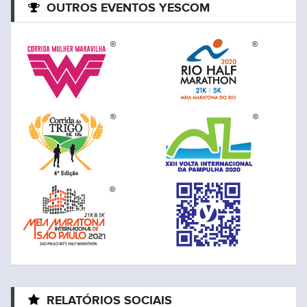
OUTROS EVENTOS YESCOM
RELATÓRIOS SOCIAIS