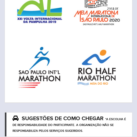
SUGESTÕES DE COMO CHEGAR
*A ESCOLHA É
DE RESPONSABILIDADE DO PARTICIPANTE. A ORGANIZAÇÃO NÃO SE
RESPONSABILIZA PELOS SERVIÇOS SUGERIDOS.