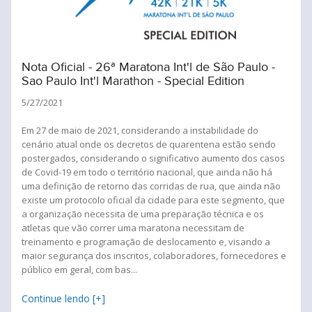
Nota Oficial - 26ª Maratona Int'l de São Paulo -
Sao Paulo Int'l Marathon - Special Edition
5/27/2021
Em 27 de maio de 2021, considerando a instabilidade do
cenário atual onde os decretos de quarentena estão sendo
postergados, considerando o significativo aumento dos casos
de Covid-19 em todo o território nacional, que ainda não há
uma definição de retorno das corridas de rua, que ainda não
existe um protocolo oficial da cidade para este segmento, que
a organização necessita de uma preparação técnica e os
atletas que vão correr uma maratona necessitam de
treinamento e programação de deslocamento e, visando a
maior segurança dos inscritos, colaboradores, fornecedores e
público em geral, com bas...
Continue lendo [+]