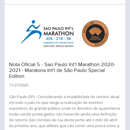
Nota Oficial 5 - Sao Paulo Int'l Marathon 2020-
2021 - Maratona Int'l de São Paulo Special
Edition
11/27/2020
São Paulo (SP) - Considerando a instabilidade do cenário atual
em todo o país no que tange a realização de eventos
esportivos de grande público onde os decretos de quarentena
estão sendo postergados não havendo ainda uma definição
de retorno das corridas de rua deste porte até o mês de abril
do próximo ano, que atletas que vão correr uma prova como a