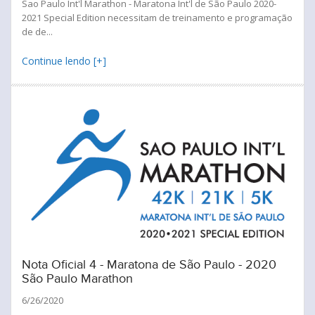
Sao Paulo Int'l Marathon - Maratona Int'l de São Paulo 2020-
2021 Special Edition necessitam de treinamento e programação
de de...
Continue lendo [+]
Nota Oficial 4 - Maratona de São Paulo - 2020
São Paulo Marathon
6/26/2020