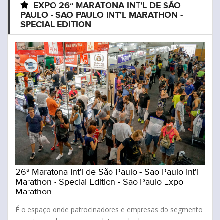
EXPO 26ª MARATONA INT'L DE SÃO
PAULO - SAO PAULO INT'L MARATHON -
SPECIAL EDITION
26ª Maratona Int'l de São Paulo - Sao Paulo Int'l
Marathon - Special Edition - Sao Paulo Expo
Marathon
É o espaço onde patrocinadores e empresas do segmento