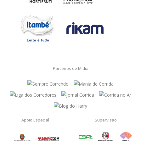
Parceiros de Mídia
Apoio Especial
Supervisão