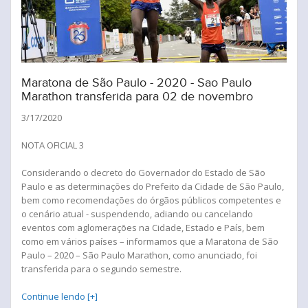
Maratona de São Paulo - 2020 - Sao Paulo
Marathon transferida para 02 de novembro
3/17/2020
NOTA OFICIAL 3
Considerando o decreto do Governador do Estado de São
Paulo e as determinações do Prefeito da Cidade de São Paulo,
bem como recomendações do órgãos públicos competentes e
o cenário atual - suspendendo, adiando ou cancelando
eventos com aglomerações na Cidade, Estado e País, bem
como em vários países – informamos que a Maratona de São
Paulo – 2020 – São Paulo Marathon, como anunciado, foi
transferida para o segundo semestre.
Continue lendo [+]