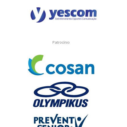
Patrocínio