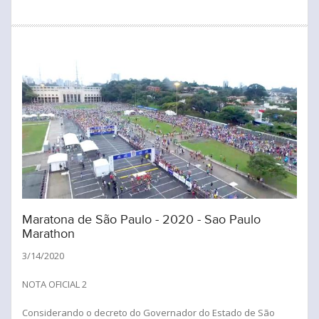
Maratona de São Paulo - 2020 - Sao Paulo
Marathon
3/14/2020
NOTA OFICIAL 2
Considerando o decreto do Governador do Estado de São