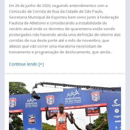
Em 26 de junho de 2020, seguindo entendimentos com a
Comissão de Corrida de Rua da Cidade de São Paulo,
Secretaria Municipal de Esportes bem como junto à Federação
Paulista de Atletismo e considerando a instabilidade do
cenário atual onde os decretos de quarentena estão sendo
postergados não havendo ainda uma definição de retorno das
corridas de rua deste porte até o mês de novembro, que
atletas que vão correr uma maratona necessitam de
treinamento e programação de deslocamento, que ainda...
Continue lendo [+]