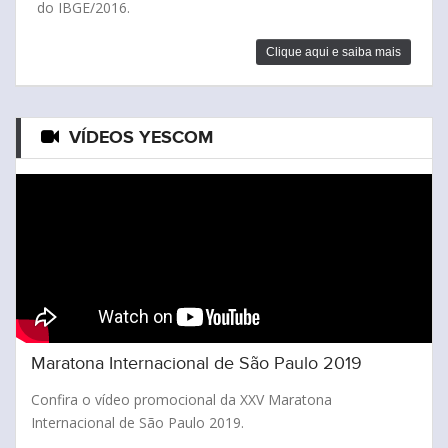
VÍDEOS YESCOM
Maratona Internacional de São Paulo 2019
Confira o vídeo promocional da XXV Maratona
Internacional de São Paulo 2019.