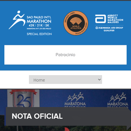
NOTA OFICIAL