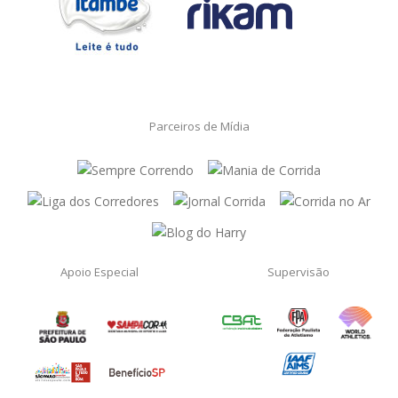
Parceiros de Mídia
Apoio Especial
Supervisão