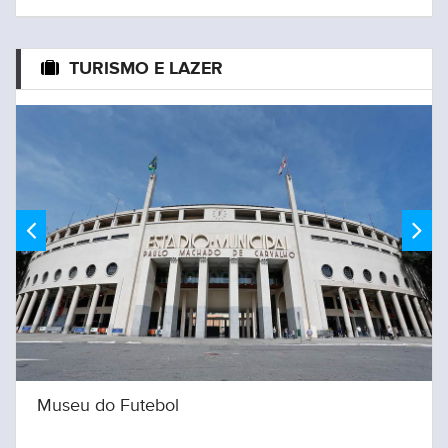
TURISMO E LAZER
Museu do Futebol