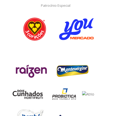
Patrocínio Especial