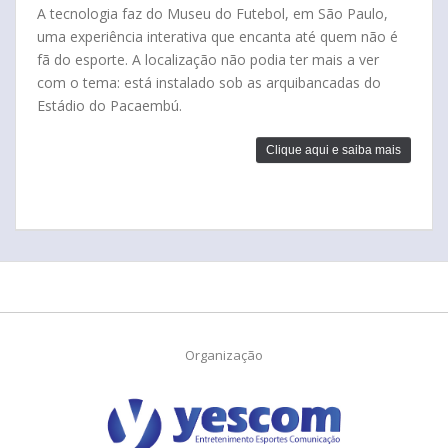
A tecnologia faz do Museu do Futebol, em São Paulo,
uma experiência interativa que encanta até quem não é
fã do esporte. A localização não podia ter mais a ver
com o tema: está instalado sob as arquibancadas do
Estádio do Pacaembú.
Clique aqui e saiba mais
Organização