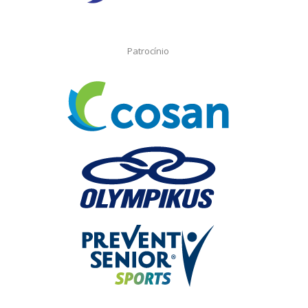
Patrocínio