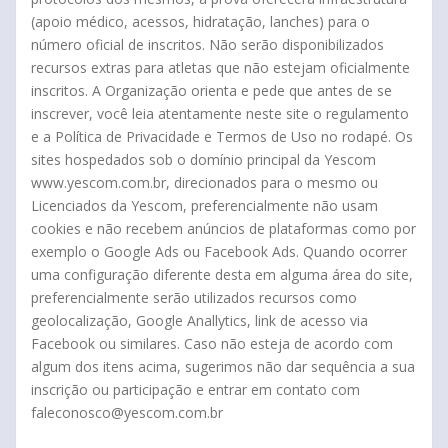
(apoio médico, acessos, hidratação, lanches) para o
número oficial de inscritos. Não serão disponibilizados
recursos extras para atletas que não estejam oficialmente
inscritos. A Organização orienta e pede que antes de se
inscrever, você leia atentamente neste site o regulamento
e a Política de Privacidade e Termos de Uso no rodapé. Os
sites hospedados sob o domínio principal da Yescom
www.yescom.com.br, direcionados para o mesmo ou
Licenciados da Yescom, preferencialmente não usam
cookies e não recebem anúncios de plataformas como por
exemplo o Google Ads ou Facebook Ads. Quando ocorrer
uma configuração diferente desta em alguma área do site,
preferencialmente serão utilizados recursos como
geolocalização, Google Anallytics, link de acesso via
Facebook ou similares. Caso não esteja de acordo com
algum dos itens acima, sugerimos não dar sequência a sua
inscrição ou participação e entrar em contato com
faleconosco@yescom.com.br