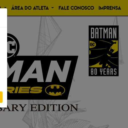
A
ÁREA DO ATLETA
FALE CONOSCO
IMPRENSA