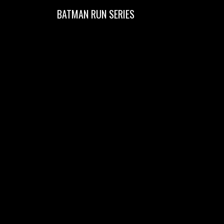
BATMAN RUN SERIES