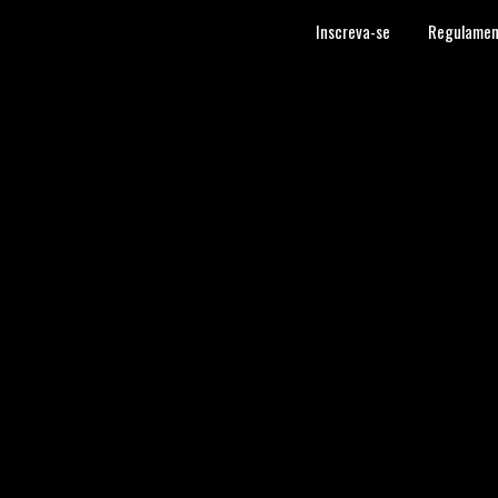
Inscreva-se
Regulamen