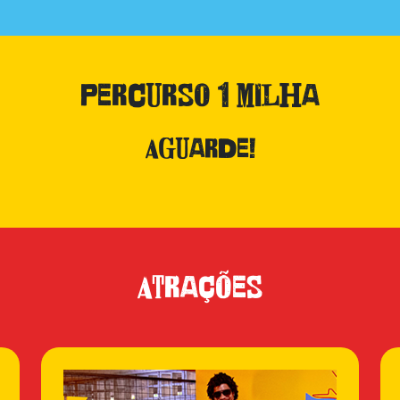
Percurso 1 Milha
Aguarde!
Atrações