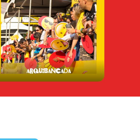
ARQUIBANCADA