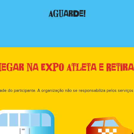
Aguarde!
gar na Expo Atleta e Retira
ade do participante. A organização não se responsabiliza pelos serviços