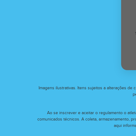
Imagens ilustrativas. Itens sujeitos a alterações d
p
Ao se inscrever e aceitar o regulamento o atlet
comunicados técnicos. A coleta, armazenamento, pr
aqui inform