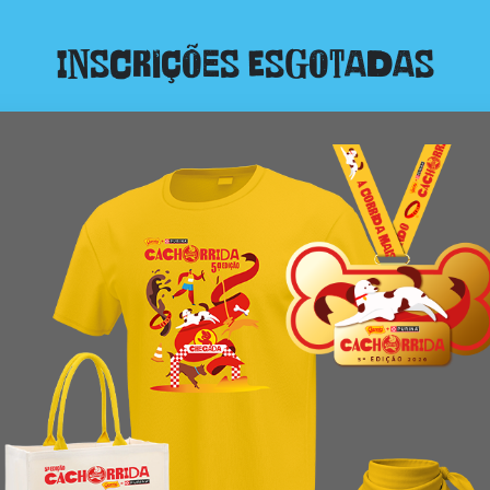
Inscrições Esgotadas