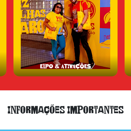
EXPO & ATIVAÇÕES
Informações Importantes