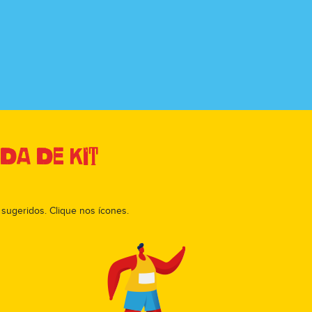
da de Kit
 sugeridos. Clique nos ícones.