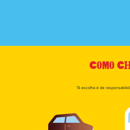
Como Che
*A escolha é de responsabilid