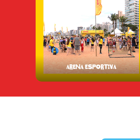
ARENA ESPORTIVA