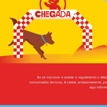
Ao se inscrever e aceitar o regulamento o atlet
comunicados técnicos. A coleta, armazenamento, pr
aqui inform