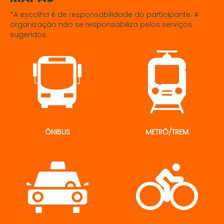
*A escolha é de responsabilidade do participante. A
organização não se responsabiliza pelos serviços
sugeridos.
ÔNIBUS
METRÔ/TREM