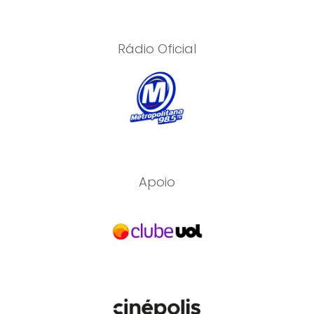
Rádio Oficial
Apoio