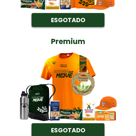
ESGOTADO
Premium
ESGOTADO