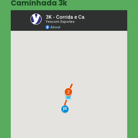
Caminhada 3k