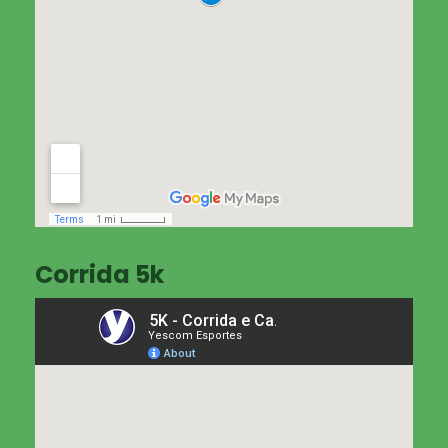
Corrida 5k