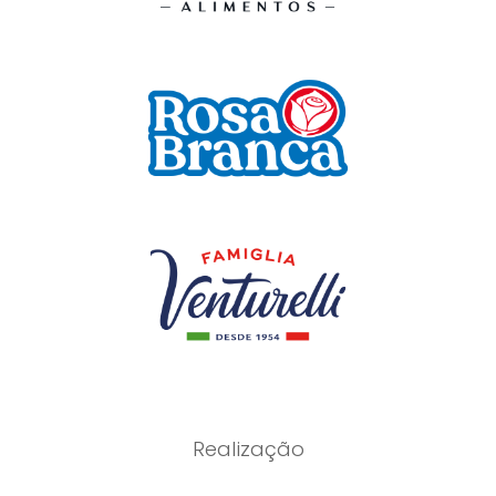
Realização