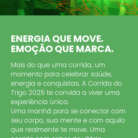
ENERGIA QUE MOVE.
EMOÇÃO QUE MARCA.
Mais do que uma corrida, um
momento para celebrar saúde,
energia e conquistas. A Corrida do
Trigo 2025 te convida a viver uma
experiência única.
Uma manhã para se conectar com
seu corpo, sua mente e com aquilo
que realmente te move. Uma