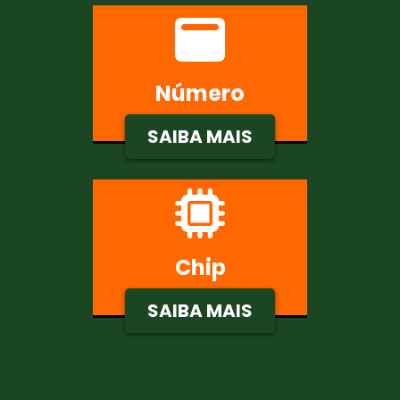
Número
SAIBA MAIS
Chip
SAIBA MAIS