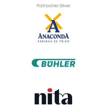
Patrocínio Silver