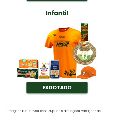
Infantil
ESGOTADO
Imagens ilustrativas. Itens sujeitos a alterações, variações de