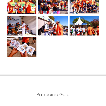
Patrocínio Gold