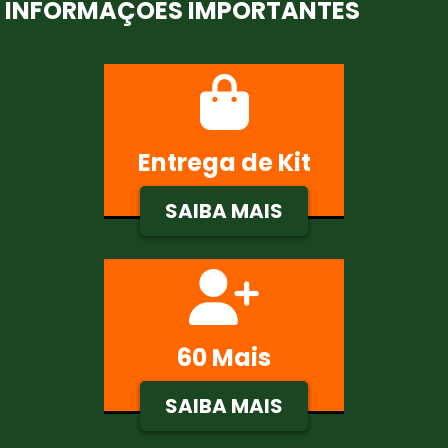
INFORMAÇÕES IMPORTANTES
Entrega de Kit
SAIBA MAIS
60 Mais
SAIBA MAIS