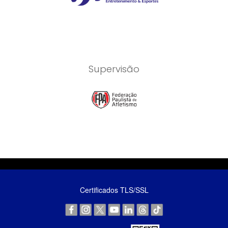
Supervisão