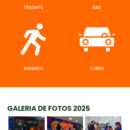
TÁXI/APPS
BIKE
ANDANDO
CARRO
GALERIA DE FOTOS 2025