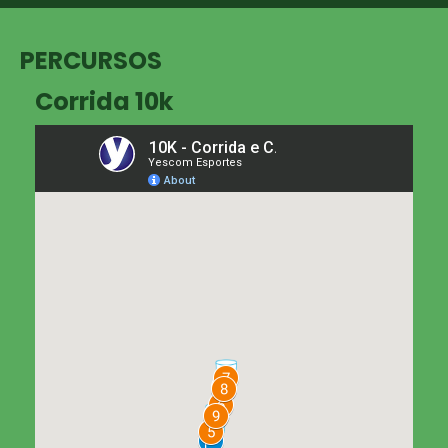
PERCURSOS
Corrida 10k