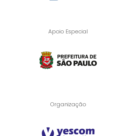
Apoio Especial
Organização