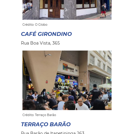
Crédito: O Globo
CAFÉ GIRONDINO
Rua Boa Vista, 365
Crédito: Terraço Barão
TERRAÇO BARÃO
Rua Barão de Itapetininga 263