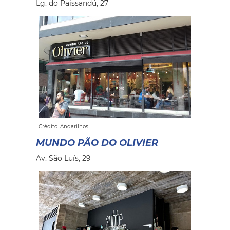
Lg. do Paissandú, 27
Crédito: Andarilhos
MUNDO PÃO DO OLIVIER
Av. São Luís, 29