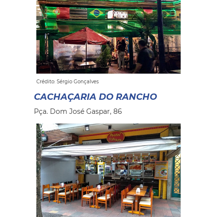
Crédito: Sérgio Gonçalves
CACHAÇARIA DO RANCHO
Pça. Dom José Gaspar, 86