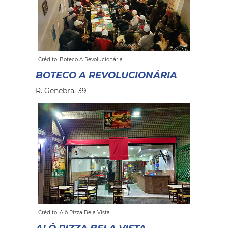
Crédito: Boteco A Revolucionária
BOTECO A REVOLUCIONÁRIA
R. Genebra, 39
Crédito: Alô Pizza Bela Vista