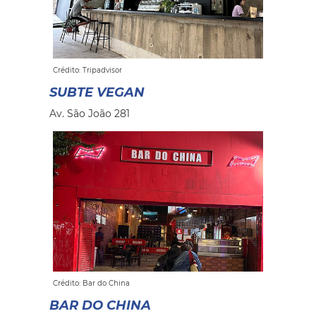
Crédito: Tripadvisor
SUBTE VEGAN
Av. São João 281
Crédito: Bar do China
BAR DO CHINA