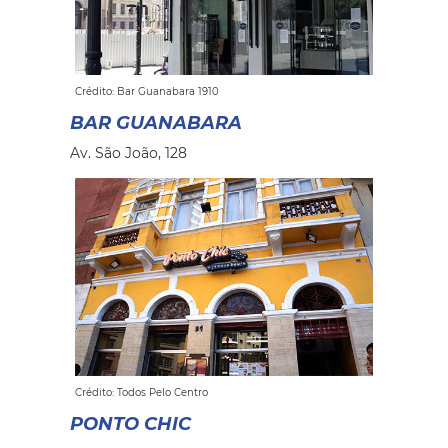
Crédito: Bar Guanabara 1910
BAR GUANABARA
Av. São João, 128
Crédito: Todos Pelo Centro
PONTO CHIC