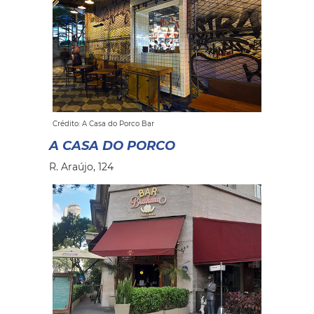
Crédito: A Casa do Porco Bar
A CASA DO PORCO
R. Araújo, 124