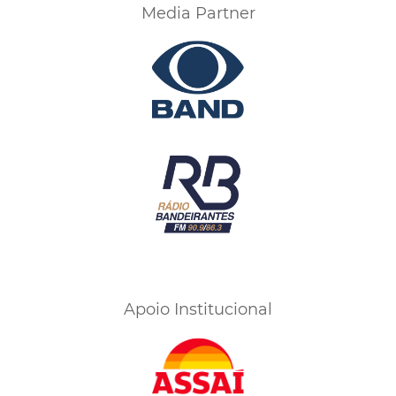
Media Partner
Apoio Institucional