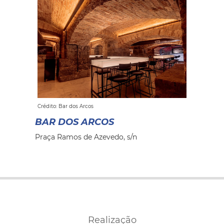
Crédito: Bar dos Arcos
BAR DOS ARCOS
Praça Ramos de Azevedo, s/n
Realização