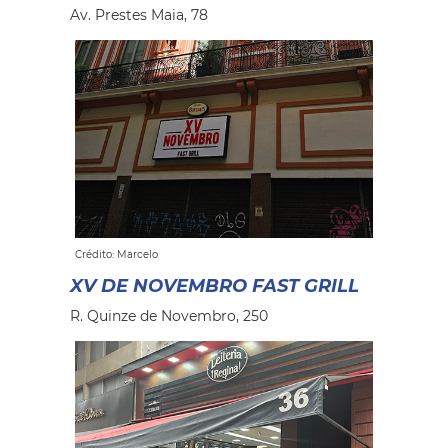
Av. Prestes Maia, 78
Crédito: Marcelo
XV DE NOVEMBRO FAST GRILL
R. Quinze de Novembro, 250