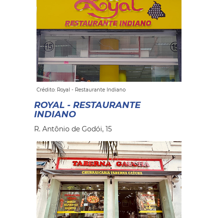
Crédito: Royal - Restaurante Indiano
ROYAL - RESTAURANTE
INDIANO
R. Antônio de Godói, 15