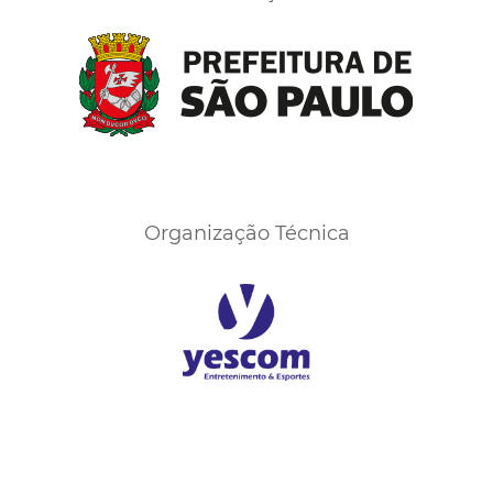
Organização Técnica