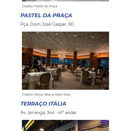
Crédito: Pastel da Praça
PASTEL DA PRAÇA
Pça. Dom José Gaspar, 80
Crédito: Maria Helena Adell Roso
TERRAÇO ITÁLIA
Av. Ipiranga, 344 - 41º andar