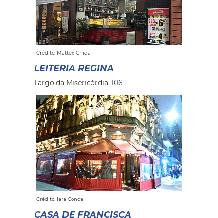
Crédito: Matteo Chida
LEITERIA REGINA
Largo da Misericórdia, 106
Crédito: Iara Conca
CASA DE FRANCISCA