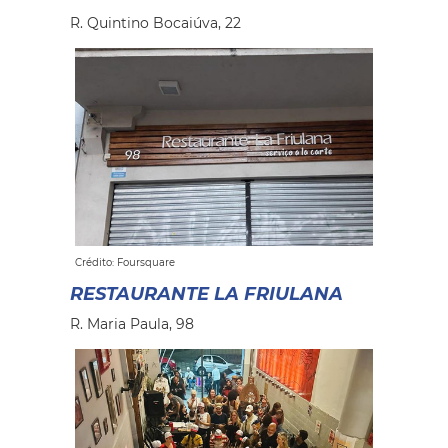
R. Quintino Bocaiúva, 22
Crédito: Foursquare
RESTAURANTE LA FRIULANA
R. Maria Paula, 98