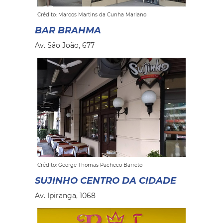
Crédito: Marcos Martins da Cunha Mariano
BAR BRAHMA
Av. São João, 677
Crédito: George Thomas Pacheco Barreto
SUJINHO CENTRO DA CIDADE
Av. Ipiranga, 1068