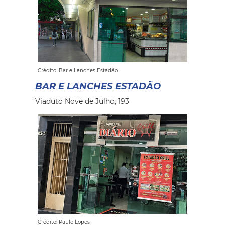
Crédito: Bar e Lanches Estadão
BAR E LANCHES ESTADÃO
Viaduto Nove de Julho, 193
Crédito: Paulo Lopes