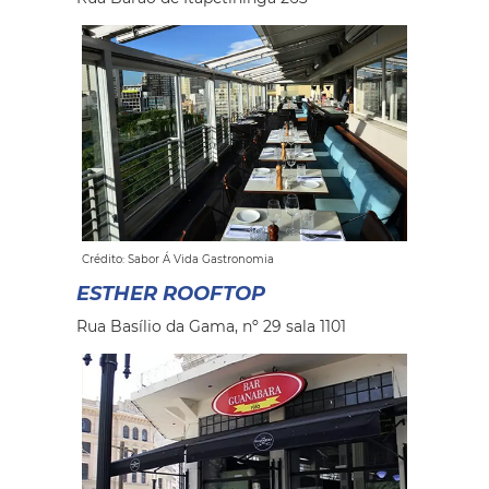
Crédito: Sabor Á Vida Gastronomia
ESTHER ROOFTOP
Rua Basílio da Gama, nº 29 sala 1101