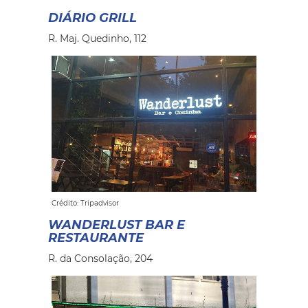
DIÁRIO GRILL
R. Maj. Quedinho, 112
Crédito: Tripadvisor
WANDERLUST BAR E
RESTAURANTE
R. da Consolação, 204