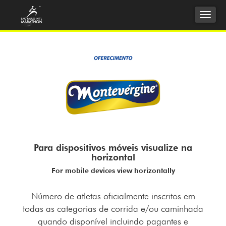
Naveg
Respon
Para dispositivos móveis visualize na
horizontal
For mobile devices view horizontally
Número de atletas oficialmente inscritos em
todas as categorias de corrida e/ou caminhada
quando disponível incluindo pagantes e