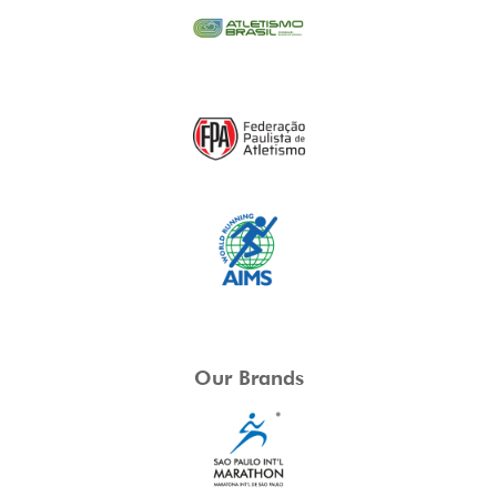
Our Brands