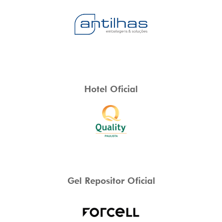
Hotel Oficial
Gel Repositor Oficial