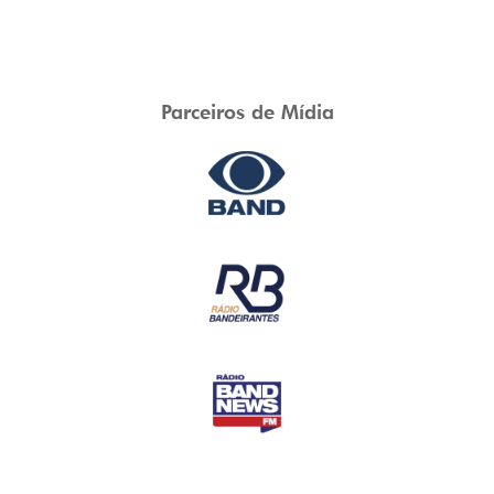
Parceiros de Mídia