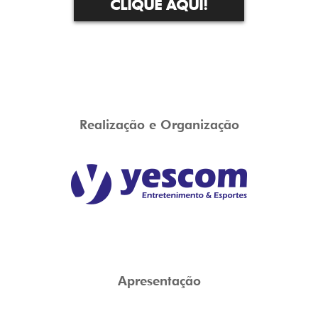
CLIQUE AQUI!
Realização e Organização
Apresentação