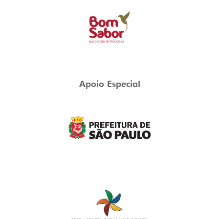
Apoio Especial