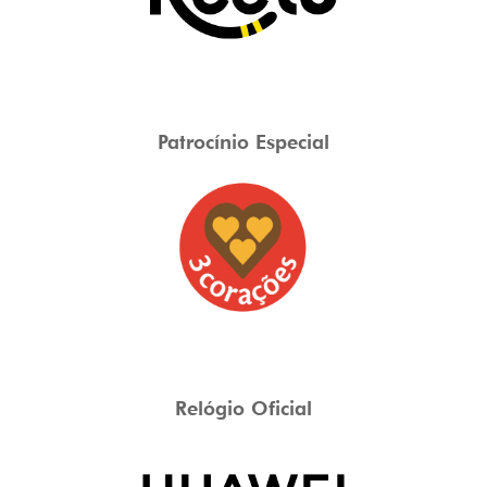
Patrocínio Especial
Relógio Oficial