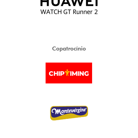
Copatrocínio