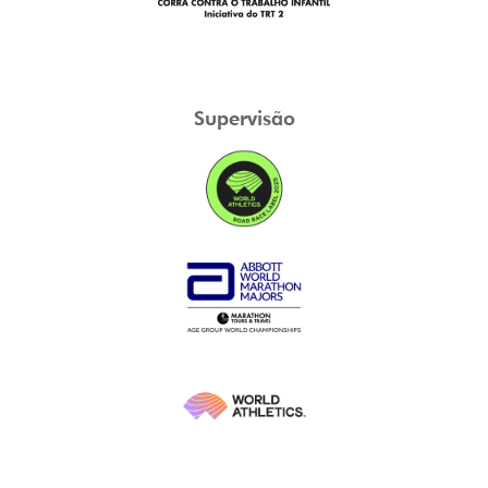
Supervisão