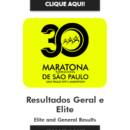
CLIQUE AQUI!
Resultados Geral e
Elite
Elite and General Results