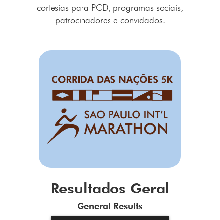
cortesias para PCD, programas sociais,
patrocinadores e convidados.
Resultados Geral
General Results