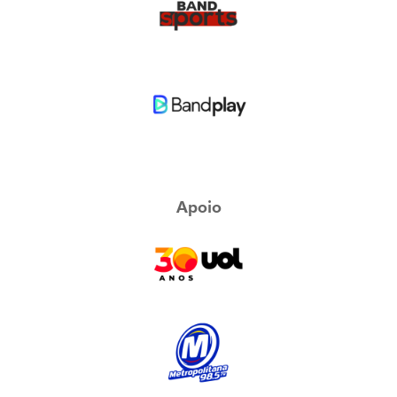
Apoio