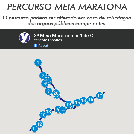
PERCURSO MEIA MARATONA
O percurso poderá ser alterado em caso de solicitação
dos órgãos públicos competentes.