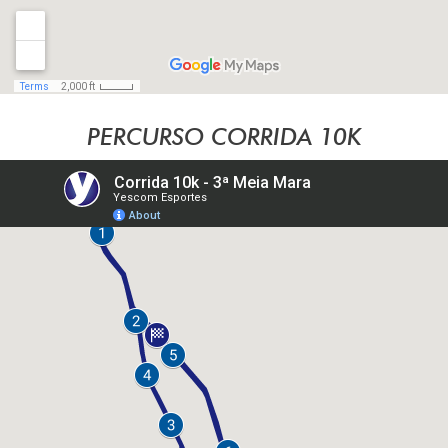
PERCURSO CORRIDA 10K