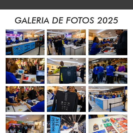
GALERIA DE FOTOS 2025