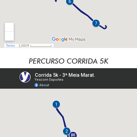
PERCURSO CORRIDA 5K