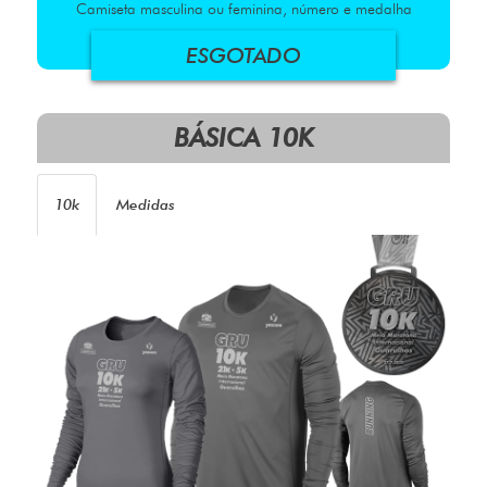
Camiseta masculina ou feminina, número e medalha
ESGOTADO
BÁSICA 10K
10k
Medidas