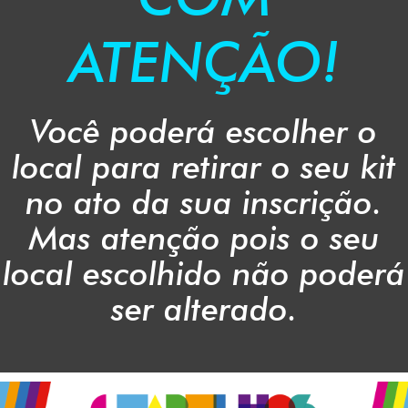
ATENÇÃO!
Você poderá escolher o
local para retirar o seu kit
no ato da sua inscrição.
Mas atenção pois o seu
local escolhido não poderá
ser alterado.