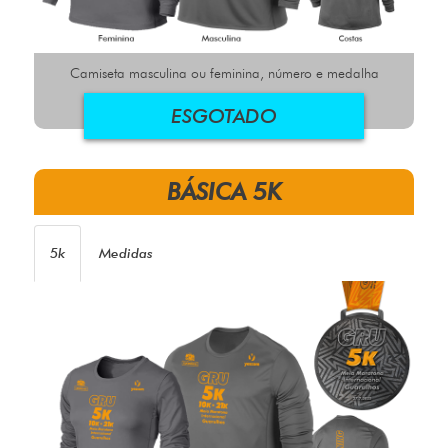
Camiseta masculina ou feminina, número e medalha
ESGOTADO
BÁSICA 5K
5k
Medidas