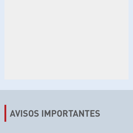
AVISOS IMPORTANTES