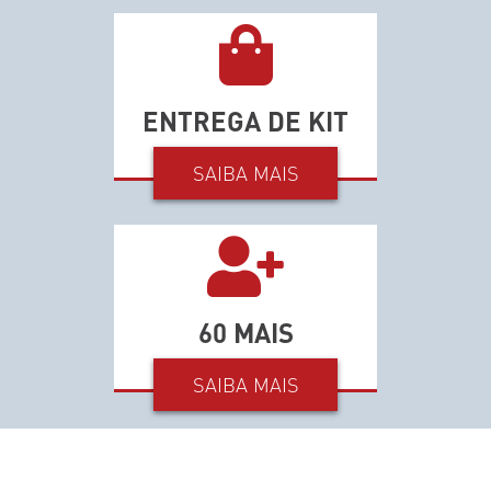
ENTREGA DE KIT
SAIBA MAIS
60 MAIS
SAIBA MAIS