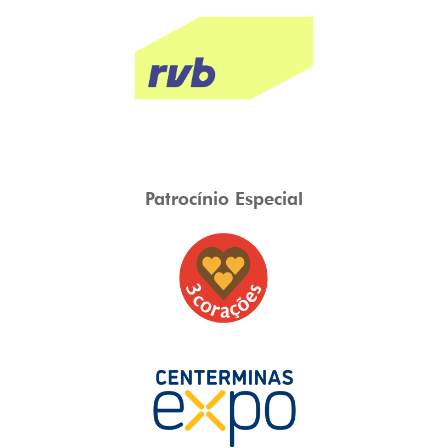
Patrocínio Especial