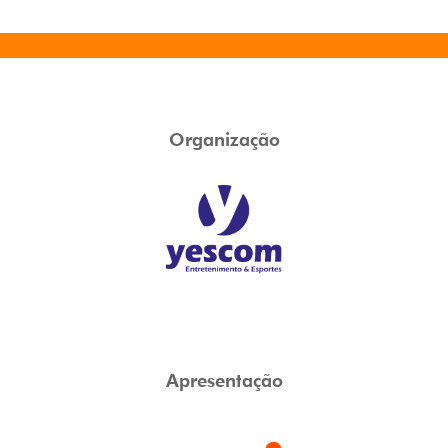
Organização
Apresentação