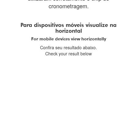
cronometragem.
Para dispositivos móveis visualize na
horizontal
For mobile devices view horizontally
Confira seu resultado abaixo.
Check your result below