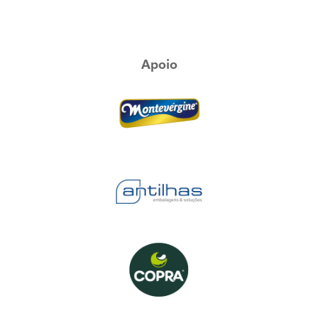
Apoio