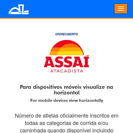
Nave
Respo
Para dispositivos móveis visualize na
horizontal
For mobile devices view horizontally
Número de atletas oficialmente inscritos em
todas as categorias de corrida e/ou
caminhada quando disponível incluindo