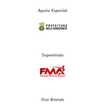
Apoio Especial
Supervisão
Our Brands