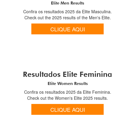
Elite Men Results
Confira os resultados 2025 da Elite Masculina.
Check out the 2025 results of the Men's Elite.
CLIQUE AQUI
Resultados Elite Feminina
Elite Women Results
Confira os resultados 2025 da Elite Feminina.
Check out the Women's Elite 2025 results.
CLIQUE AQUI