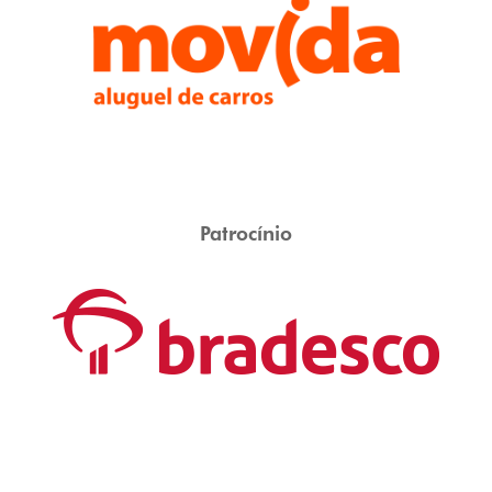
Patrocínio