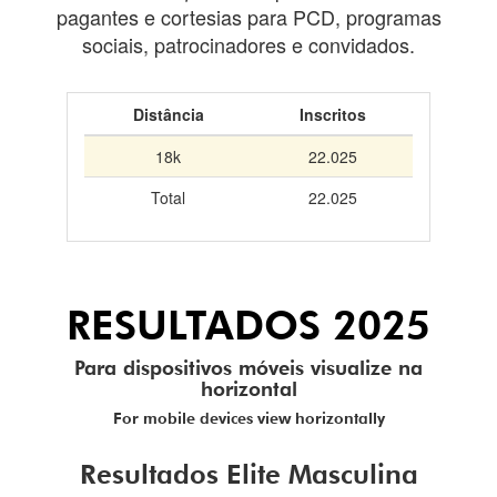
pagantes e cortesias para PCD, programas
sociais, patrocinadores e convidados.
Distância
Inscritos
18k
22.025
Total
22.025
RESULTADOS 2025
Para dispositivos móveis visualize na
horizontal
For mobile devices view horizontally
Resultados Elite Masculina