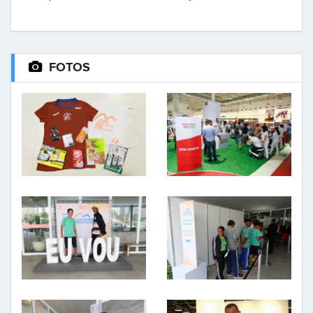
FOTOS