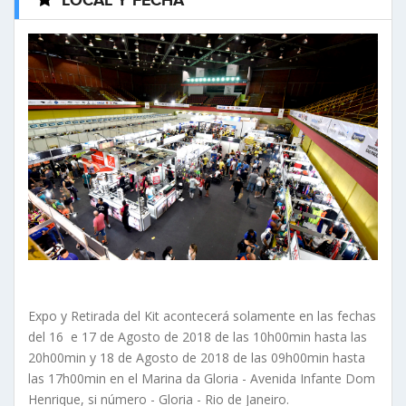
LOCAL Y FECHA
Expo y Retirada del Kit acontecerá solamente en las fechas
del 16 e 17 de Agosto de 2018 de las 10h00min hasta las
20h00min y 18 de Agosto de 2018 de las 09h00min hasta
las 17h00min en el Marina da Gloria - Avenida Infante Dom
Henrique, si número - Gloria - Rio de Janeiro.