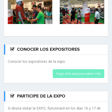
CONOCER LOS EXPOSITORES
Conocer los expositores de la expo.
Haga click aquí para saber más
PARTICIPE DE LA EXPO
Si desea visitar la EXPO, funcionará en los días 16 y 17 de