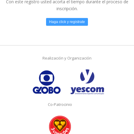
Con este registro usted acorta el tiempo durante el proceso de
inscripción.
Haga click y registrate
Realización y Organización
Co-Patrocinio