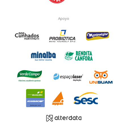
Apoyo