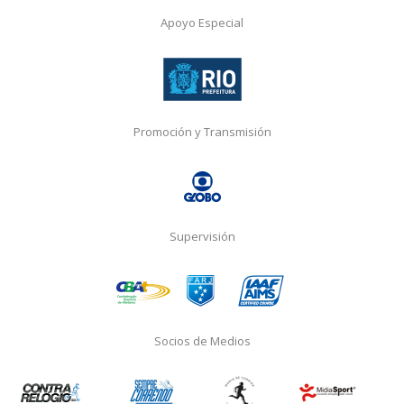
Apoyo Especial
Promoción y Transmisión
Supervisión
Socios de Medios