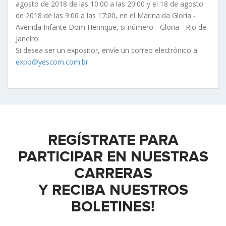
agosto de 2018 de las 10:00 a las 20:00 y el 18 de agosto
de 2018 de las 9:00 a las 17:00, en el Marina da Gloria -
Avenida Infante Dom Henrique, si número - Gloria - Rio de
Janeiro.
Si desea ser un expositor, envíe un correo electrónico a
expo@yescom.com.br
.
REGÍSTRATE PARA
PARTICIPAR EN NUESTRAS
CARRERAS
Y RECIBA NUESTROS
BOLETINES!