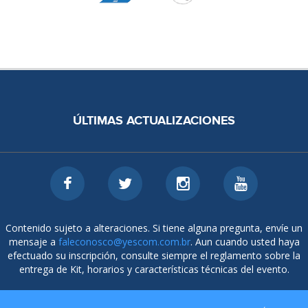
ÚLTIMAS ACTUALIZACIONES
Contenido sujeto a alteraciones. Si tiene alguna pregunta, envíe un
mensaje a
faleconosco@yescom.com.br
. Aun cuando usted haya
efectuado su inscripción, consulte siempre el reglamento sobre la
entrega de Kit, horarios y características técnicas del evento.