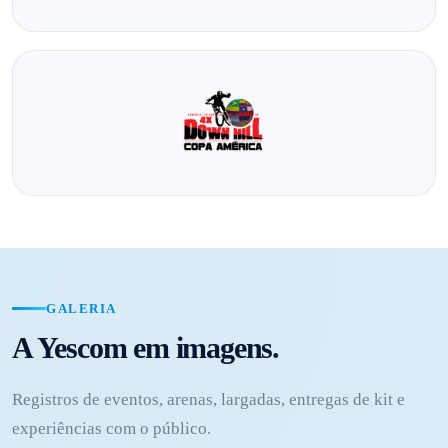
GALERIA
A Yescom em imagens.
Registros de eventos, arenas, largadas, entregas de kit e
experiências com o público.