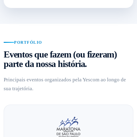
PORTFÓLIO
Eventos que fazem (ou fizeram)
parte da nossa história.
Principais eventos organizados pela Yescom ao longo de
sua trajetória.