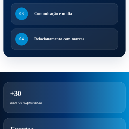
03
Comunicação e mídia
04
Relacionamento com marcas
+30
anos de experiência