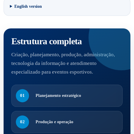
English version
Estrutura completa
Criação, planejamento, produção, administração,
tecnologia da informação e atendimento
especializado para eventos esportivos.
01
Planejamento estratégico
02
Produção e operação