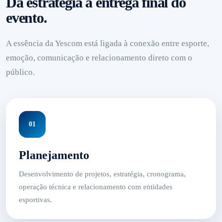
Da estratégia à entrega final do
evento.
A essência da Yescom está ligada à conexão entre esporte,
emoção, comunicação e relacionamento direto com o
público.
01
Planejamento
Desenvolvimento de projetos, estratégia, cronograma,
operação técnica e relacionamento com entidades
esportivas.