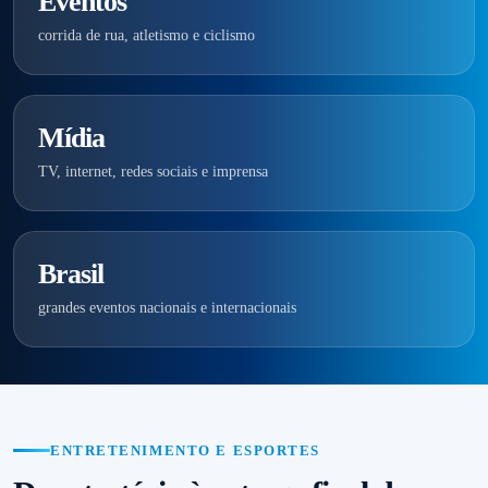
Eventos
corrida de rua, atletismo e ciclismo
Mídia
TV, internet, redes sociais e imprensa
Brasil
grandes eventos nacionais e internacionais
ENTRETENIMENTO E ESPORTES