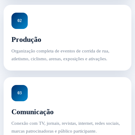
02
Produção
Organização completa de eventos de corrida de rua,
atletismo, ciclismo, arenas, exposições e ativações.
03
Comunicação
Conexão com TV, jornais, revistas, internet, redes sociais,
marcas patrocinadoras e público participante.