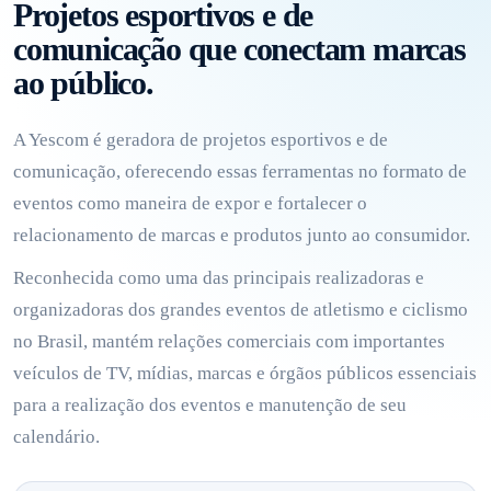
Projetos esportivos e de
comunicação que conectam marcas
ao público.
A Yescom é geradora de projetos esportivos e de
comunicação, oferecendo essas ferramentas no formato de
eventos como maneira de expor e fortalecer o
relacionamento de marcas e produtos junto ao consumidor.
Reconhecida como uma das principais realizadoras e
organizadoras dos grandes eventos de atletismo e ciclismo
no Brasil, mantém relações comerciais com importantes
veículos de TV, mídias, marcas e órgãos públicos essenciais
para a realização dos eventos e manutenção de seu
calendário.